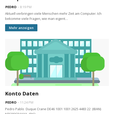
PEDRO
8:19 PM
Aktuell verbringen viele Menschen mehr Zeit am Computer. Ich
bekomme viele Fragen, wie man eigent…
Mehr anzeigen
Konto Daten
PEDRO
11:24 PM
Pedro Pablo Duque Crane DE46 1001 1001 2625 4483 22 (IBAN)