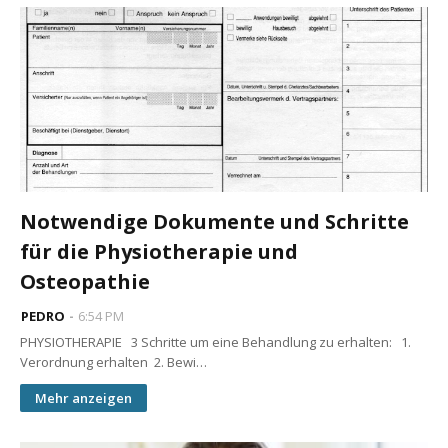
Notwendige Dokumente und Schritte
für die Physiotherapie und
Osteopathie
PEDRO
6:54 PM
PHYSIOTHERAPIE 3 Schritte um eine Behandlung zu erhalten: 1.
Verordnung erhalten 2. Bewi…
Mehr anzeigen