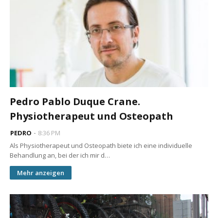
Pedro Pablo Duque Crane.
Physiotherapeut und Osteopath
PEDRO
8:36 PM
Als Physiotherapeut und Osteopath biete ich eine individuelle
Behandlung an, bei der ich mir d…
Mehr anzeigen