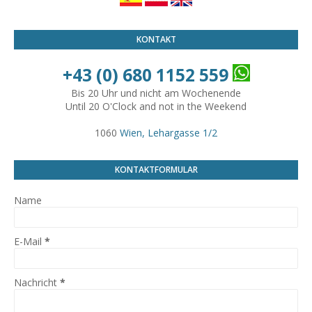
KONTAKT
+43 (0) 680 1152 559
Bis 20 Uhr und nicht am Wochenende
Until 20 O'Clock and not in the Weekend
1060
Wien, Lehargasse 1/2
KONTAKTFORMULAR
Name
E-Mail
*
Nachricht
*