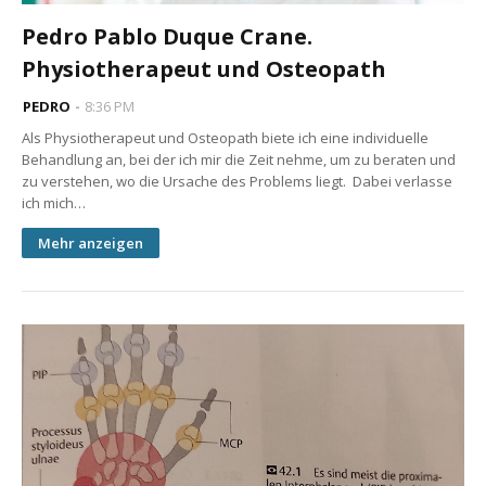
Pedro Pablo Duque Crane.
Physiotherapeut und Osteopath
PEDRO
8:36 PM
Als Physiotherapeut und Osteopath biete ich eine individuelle
Behandlung an, bei der ich mir die Zeit nehme, um zu beraten und
zu verstehen, wo die Ursache des Problems liegt. Dabei verlasse
ich mich…
Mehr anzeigen