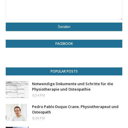
FACEBOOK
POPULAR POSTS
Notwendige Dokumente und Schritte für die
Physiotherapie und Osteopathie
6:54 PM
Pedro Pablo Duque Crane. Physiotherapeut und
Osteopath
8:36 PM